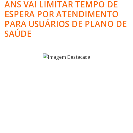
ANS VAI LIMITAR TEMPO DE
ESPERA POR ATENDIMENTO
PARA USUÁRIOS DE PLANO DE
SAÚDE