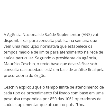
A Agência Nacional de Saúde Suplementar (ANS) vai
disponibilizar para consulta pública na semana que
vem uma resolução normativa que estabelece os
tempos médio e de limite para atendimento na rede de
saúde particular. Segundo o presidente da agência,
Maurício Ceschin, o texto base que deverá ficar sob
consulta da sociedade está em fase de análise final pela
procuradoria do órgão.
Ceschin explicou que o tempo limite de atendimento de
cada tipo de procedimento foi fixado com base em uma
pesquisa respondida por 850 das 1061 operadoras de
saúde suplementar que atuam no país. “Uma