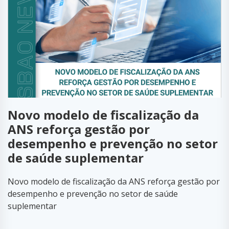
Novo modelo de fiscalização da
ANS reforça gestão por
desempenho e prevenção no setor
de saúde suplementar
Novo modelo de fiscalização da ANS reforça gestão por
desempenho e prevenção no setor de saúde
suplementar