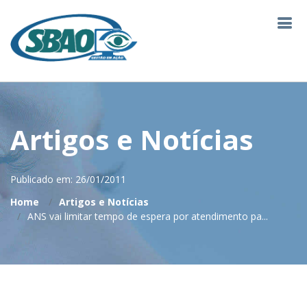
Artigos e Notícias
Publicado em: 26/01/2011
Home
Artigos e Notícias
ANS vai limitar tempo de espera por atendimento pa...