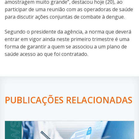
amostragem muito grande”, destacou hoje (20), ao
participar de uma reunião com as operadoras de saúde
para discutir ações conjuntas de combate à dengue.
Segundo o presidente da agência, a norma que deverá
entrar em vigor ainda neste primeiro trimestre é uma
forma de garantir a quem se associou a um plano de
saúde acesso ao que foi contratado.
PUBLICAÇÕES RELACIONADAS