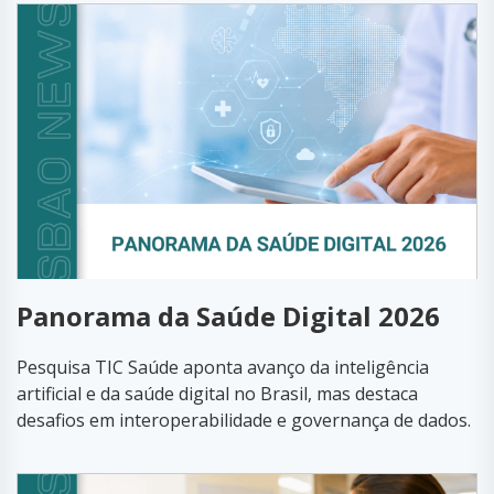
Panorama da Saúde Digital 2026
Pesquisa TIC Saúde aponta avanço da inteligência
artificial e da saúde digital no Brasil, mas destaca
desafios em interoperabilidade e governança de dados.