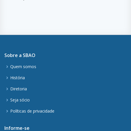
Sobre a SBAO
Quem somos
História
Diretoria
Seja sócio
Políticas de privacidade
Informe-se