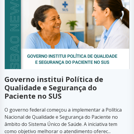
Governo institui Política de
Qualidade e Segurança do
Paciente no SUS
O governo federal começou a implementar a Política
Nacional de Qualidade e Segurança do Paciente no
âmbito do Sistema Único de Saúde. A iniciativa tem
como objetivo melhorar o atendimento oferec...