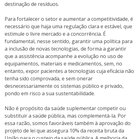
destinação de resíduos.
Para fortalecer o setor e aumentar a competitividade, é
necessário que haja uma regulação clara e estável, que
estimule o livre mercado e a concorrência. É
fundamental, nesse sentido, garantir uma política para
a inclusão de novas tecnologias, de forma a garantir
que a assistência acompanhe a evolução no uso de
equipamentos, materiais e medicamentos, sem, no
entanto, expor pacientes a tecnologias cuja eficácia não
tenha sido comprovada, e sem onerar
desnecessariamente os sistemas público e privado,
pondo em risco a sua sustentabilidade.
Não é propósito da saúde suplementar competir ou
substituir a saúde pública, mas complementá-la. Por
essa razão, somos favoráveis também à aprovação do
projeto de lei que assegura 10% da receita bruta da
União para o custeio da saúde pública. A melhoria da