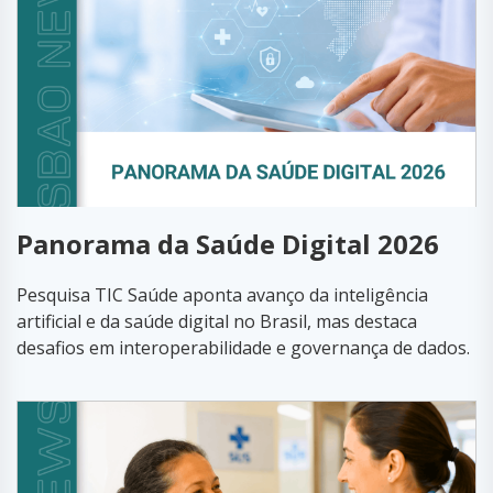
Panorama da Saúde Digital 2026
Pesquisa TIC Saúde aponta avanço da inteligência
artificial e da saúde digital no Brasil, mas destaca
desafios em interoperabilidade e governança de dados.