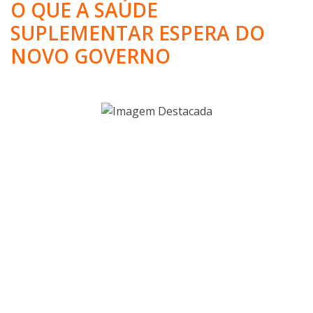
O QUE A SAÚDE
SUPLEMENTAR ESPERA DO
NOVO GOVERNO