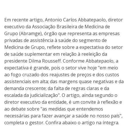
Em recente artigo, Antonio Carlos Abbatepaolo, diretor
executivo da Associação Brasileira de Medicina de
Grupo (Abramge), órgão que representa as empresas
privadas de assistência à saúde do segmento de
Medicina de Grupo, reflete sobre a expectativa do setor
de saúde suplementar em relação à reeleição da
presidente Dilma Rousseff. Conforme Abbatepaolo, a
expectativa é grande, pois o setor vive hoje "em meio
ao fogo cruzado dos reajustes de preços e dos custos
assistenciais em alta; das margens quase negativas e da
demanda crescente; da falta de regras claras e da
escalada da judicialização". O artigo, ainda segundo o
diretor executivo da entidade, é um convite à reflexão e
ao debate sobre "as medidas que entendemos
necessárias para fazer avançar a saúde no nosso país",
completa o gestor. Confira abaixo o artigo na íntegra.