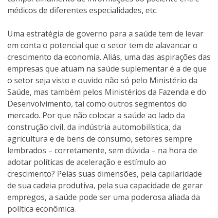
médicos de diferentes especialidades, etc.
Uma estratégia de governo para a saúde tem de levar
em conta o potencial que o setor tem de alavancar o
crescimento da economia. Aliás, uma das aspirações das
empresas que atuam na saúde suplementar é a de que
o setor seja visto e ouvido não só pelo Ministério da
Saúde, mas também pelos Ministérios da Fazenda e do
Desenvolvimento, tal como outros segmentos do
mercado. Por que não colocar a saúde ao lado da
construção civil, da indústria automobilística, da
agricultura e de bens de consumo, setores sempre
lembrados – corretamente, sem dúvida – na hora de
adotar políticas de aceleração e estímulo ao
crescimento? Pelas suas dimensões, pela capilaridade
de sua cadeia produtiva, pela sua capacidade de gerar
empregos, a saúde pode ser uma poderosa aliada da
política econômica.