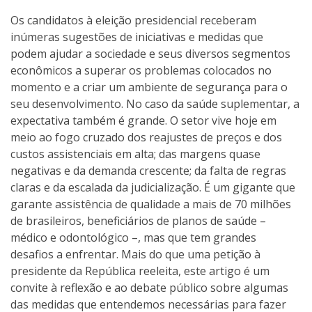
Os candidatos à eleição presidencial receberam
inúmeras sugestões de iniciativas e medidas que
podem ajudar a sociedade e seus diversos segmentos
econômicos a superar os problemas colocados no
momento e a criar um ambiente de segurança para o
seu desenvolvimento. No caso da saúde suplementar, a
expectativa também é grande. O setor vive hoje em
meio ao fogo cruzado dos reajustes de preços e dos
custos assistenciais em alta; das margens quase
negativas e da demanda crescente; da falta de regras
claras e da escalada da judicialização. É um gigante que
garante assistência de qualidade a mais de 70 milhões
de brasileiros, beneficiários de planos de saúde –
médico e odontológico –, mas que tem grandes
desafios a enfrentar. Mais do que uma petição à
presidente da República reeleita, este artigo é um
convite à reflexão e ao debate público sobre algumas
das medidas que entendemos necessárias para fazer