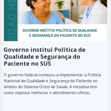
Governo institui Política de
Qualidade e Segurança do
Paciente no SUS
O governo federal começou a implementar a Política
Nacional de Qualidade e Segurança do Paciente no
âmbito do Sistema Único de Saúde. A iniciativa tem
como objetivo melhorar o atendimento oferec...