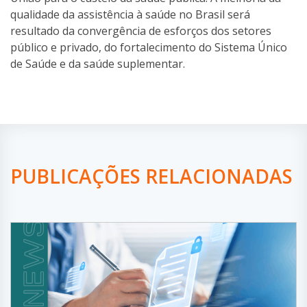
qualidade da assistência à saúde no Brasil será
resultado da convergência de esforços dos setores
público e privado, do fortalecimento do Sistema Único
de Saúde e da saúde suplementar.
PUBLICAÇÕES RELACIONADAS