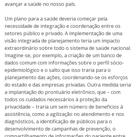
avançar a saúde no nosso país.
Um plano para a saúde deveria começar pela
necessidade de integração e coordenação entre os
setores público e privado. A implementação de uma
visão integrada de planejamento teria um impacto
extraordinário sobre todo o sistema de saúde nacional.
Imagine-se, por exemplo, a criação de um banco de
dados comum com informações sobre o perfil sócio-
epidemiológico e o salto que isso traria para o
planejamento das ações, coordenando-se os esforços
do estado e das empresas privadas. Outra medida seria
a implantação do prontuário eletrônico, que – com
todos os cuidados necessários à proteção da
privacidade – traria um sem número de benefícios à
assistência, como a agilização no atendimento e nos
diagnósticos, a identificação de públicos para o
desenvolvimento de campanhas de prevenção, o
compartilhamento de informações do paciente entre