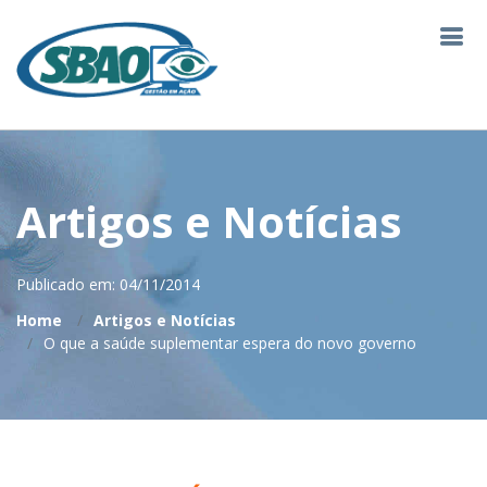
Artigos e Notícias
Publicado em: 04/11/2014
Home
Artigos e Notícias
O que a saúde suplementar espera do novo governo