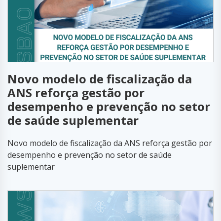
Novo modelo de fiscalização da
ANS reforça gestão por
desempenho e prevenção no setor
de saúde suplementar
Novo modelo de fiscalização da ANS reforça gestão por
desempenho e prevenção no setor de saúde
suplementar