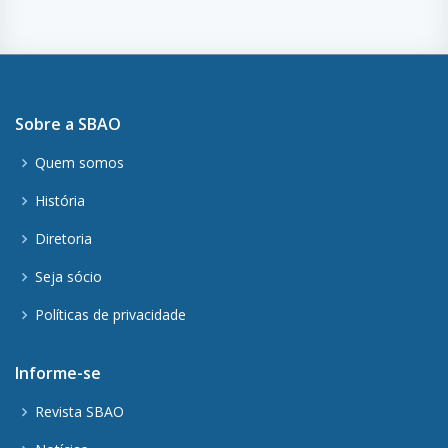
Sobre a SBAO
Quem somos
História
Diretoria
Seja sócio
Políticas de privacidade
Informe-se
Revista SBAO