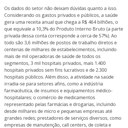
Os dados do setor não deixam dúvidas quanto a isso.
Considerando os gastos privados e públicos, a saúde
gera uma receita anual que chega a R$ 464 bilhões, o
que equivale a 10,3% do Produto Interno Bruto (a parte
privada dessa conta corresponde a cerca de 57%). Ao
todo são 3,6 milhões de postos de trabalho diretos e
centenas de milhares de estabelecimentos, incluindo
mais de mil operadoras de saúde de todos os
segmentos, 3 mil hospitais privados, mais 1.400
hospitais privados sem fins lucrativos e de 2.300
hospitais públicos. Além disso, a atividade na saúde
irradia-se para setores afins, como a indústria
farmacêutica, de insumos e equipamentos médico-
hospitalares; o comércio de medicamentos
representado pelas farmácias e drogarias, incluindo
desde milhares de micro e pequenas empresas até
grandes redes; prestadores de serviços diversos, como
empresas de manutenção, call centers, de coleta e