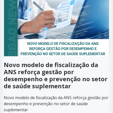
Novo modelo de fiscalização da
ANS reforça gestão por
desempenho e prevenção no setor
de saúde suplementar
Novo modelo de fiscalização da ANS reforça gestão por
desempenho e prevenção no setor de saúde
suplementar