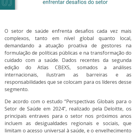
O setor de saúde enfrenta desafios cada vez mais
complexos, tanto em nível global quanto local,
demandando a atuação proativa de gestores na
formulação de políticas públicas e na transformação do
cuidado com a saúde. Dados recentes da segunda
edição do Atlas CBEXS, somados a análises
internacionais, ilustram as barreiras e as
responsabilidades que se colocam para os líderes desse
segmento.
De acordo com o estudo “Perspectivas Globais para o
Setor de Saúde em 2024”, realizado pela Deloitte, os
principais entraves para o setor nos próximos anos
incluem as desigualdades regionais e sociais, que
limitam o acesso universal à saúde, e o envelhecimento