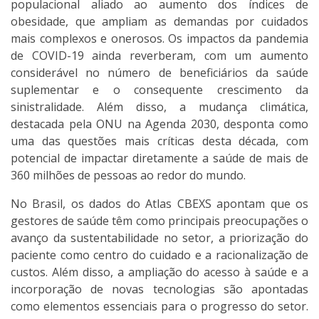
populacional aliado ao aumento dos índices de
obesidade, que ampliam as demandas por cuidados
mais complexos e onerosos. Os impactos da pandemia
de COVID-19 ainda reverberam, com um aumento
considerável no número de beneficiários da saúde
suplementar e o consequente crescimento da
sinistralidade. Além disso, a mudança climática,
destacada pela ONU na Agenda 2030, desponta como
uma das questões mais críticas desta década, com
potencial de impactar diretamente a saúde de mais de
360 milhões de pessoas ao redor do mundo.
No Brasil, os dados do Atlas CBEXS apontam que os
gestores de saúde têm como principais preocupações o
avanço da sustentabilidade no setor, a priorização do
paciente como centro do cuidado e a racionalização de
custos. Além disso, a ampliação do acesso à saúde e a
incorporação de novas tecnologias são apontadas
como elementos essenciais para o progresso do setor.