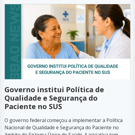
Governo institui Política de
Qualidade e Segurança do
Paciente no SUS
O governo federal começou a implementar a Política
Nacional de Qualidade e Segurança do Paciente no
âmbito do Sistema Único de Saúde. A iniciativa tem