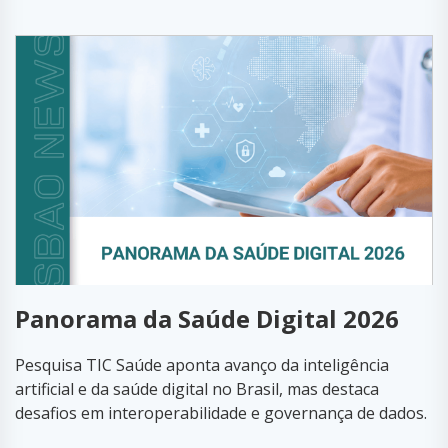
Panorama da Saúde Digital 2026
Pesquisa TIC Saúde aponta avanço da inteligência
artificial e da saúde digital no Brasil, mas destaca
desafios em interoperabilidade e governança de dados.