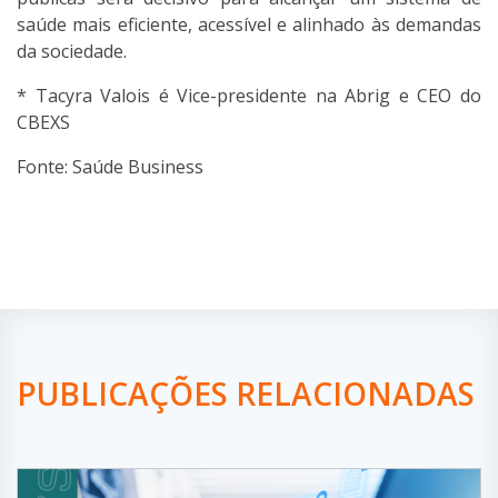
saúde mais eficiente, acessível e alinhado às demandas
da sociedade.
* Tacyra Valois é Vice-presidente na Abrig e CEO do
CBEXS
Fonte: Saúde Business
PUBLICAÇÕES RELACIONADAS