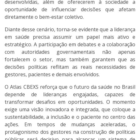
desenvolvidas, além de oferecerem à sociedade a
oportunidade de influenciar decisões que afetam
diretamente o bem-estar coletivo.
Diante desse cenário, torna-se evidente que a liderança
em saúde precisa assumir um papel mais ativo e
estratégico. A participação em debates e a colaboração
com autoridades governamentais não apenas
fortalecem o setor, mas também garantem que as
decisões políticas reflitam as reais necessidades de
gestores, pacientes e demais envolvidos.
O Atlas CBEXS reforça que o futuro da saúde no Brasil
depende de lideranças engajadas, capazes de
transformar desafios em oportunidades. O momento
exige uma visão inovadora e integrada, que coloque a
sustentabilidade, a inclusão e o paciente no centro das
ações. Em tempos de mudanças aceleradas, o
protagonismo dos gestores na construção de políticas
públicas será decisivo para alcançar um sistema de