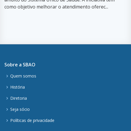
como objetivo melhorar o atendimento oferec...
Sobre a SBAO
Quem somos
História
Diretoria
Seja sócio
Políticas de privacidade