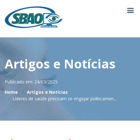
Artigos e Notícias
Publicado em: 24/03/2025
Home
Artigos e Notícias
Líderes de saúde precisam se engajar politicamen...