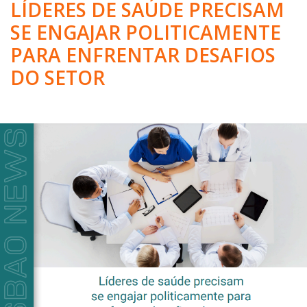
LÍDERES DE SAÚDE PRECISAM
SE ENGAJAR POLITICAMENTE
PARA ENFRENTAR DESAFIOS
DO SETOR